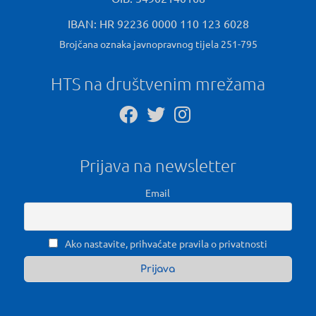
IBAN: HR 92236 0000 110 123 6028
Brojčana oznaka javnopravnog tijela 251-795
HTS na društvenim mrežama
Prijava na newsletter
Email
Ako nastavite, prihvaćate pravila o privatnosti