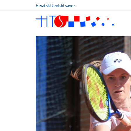
Hrvatski teniski savez