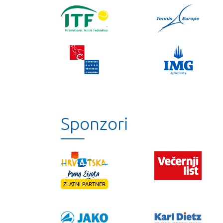
Sponzori
ZLATNI PARTNER