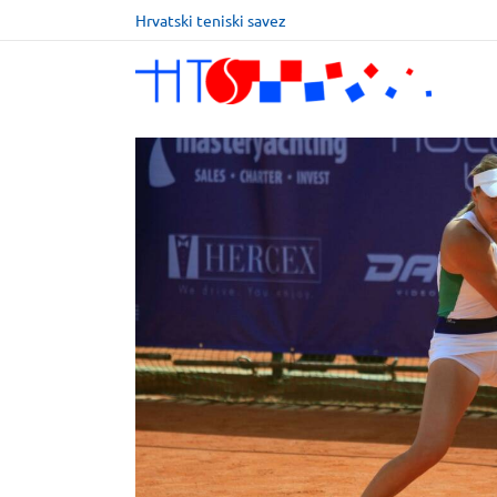
Hrvatski teniski savez