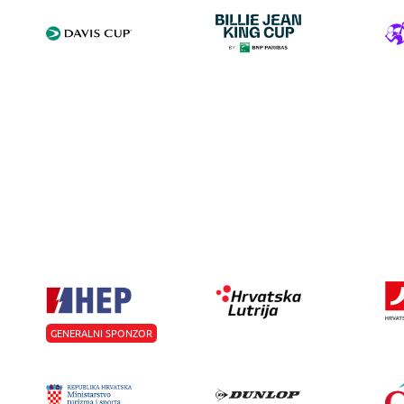
GENERALNI SPONZOR