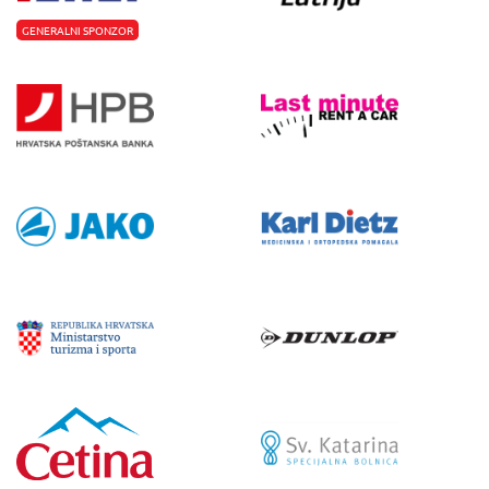
GENERALNI SPONZOR