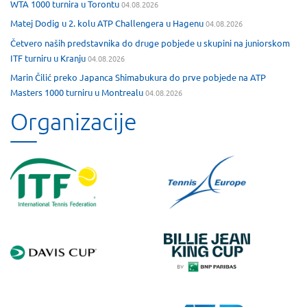
WTA 1000 turnira u Torontu
04.08.2026
Matej Dodig u 2. kolu ATP Challengera u Hagenu
04.08.2026
Četvero naših predstavnika do druge pobjede u skupini na juniorskom
ITF turniru u Kranju
04.08.2026
Marin Čilić preko Japanca Shimabukura do prve pobjede na ATP
Masters 1000 turniru u Montrealu
04.08.2026
Organizacije