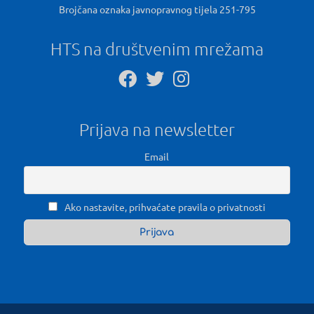
Brojčana oznaka javnopravnog tijela 251-795
HTS na društvenim mrežama
Prijava na newsletter
Email
Ako nastavite, prihvaćate pravila o privatnosti