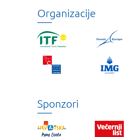
Organizacije
Sponzori