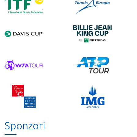
Sponzori