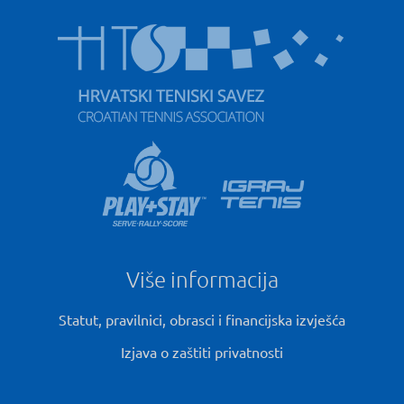
Više informacija
Statut, pravilnici, obrasci i financijska izvješća
Izjava o zaštiti privatnosti