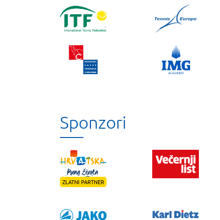
Sponzori
ZLATNI PARTNER