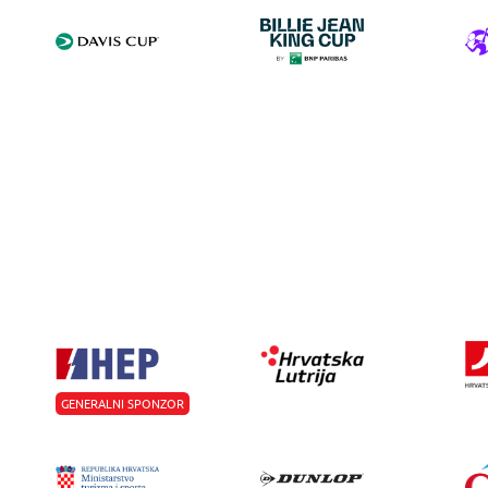
GENERALNI SPONZOR