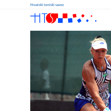
Hrvatski teniski savez