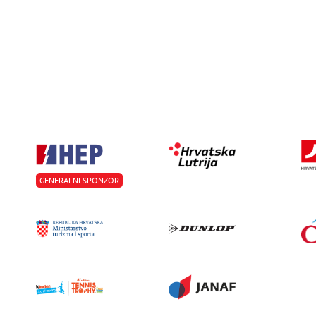
GENERALNI SPONZOR