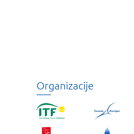
Organizacije