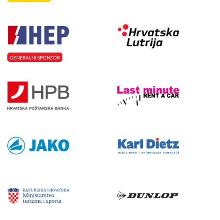
GENERALNI SPONZOR