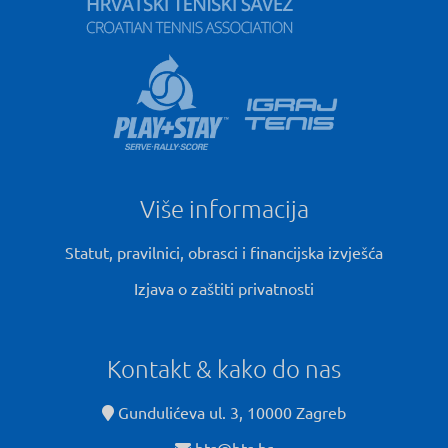
Više informacija
Statut, pravilnici, obrasci i financijska izvješća
Izjava o zaštiti privatnosti
Kontakt & kako do nas
Gundulićeva ul. 3, 10000 Zagreb