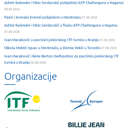
Admir Kalender i Nino Serdarušić pobjednici ATP Challengera u Hagenu!
08.08.2026
Pavić i Arevalo krenuli pobjedom u Montrealu
07.08.2026
Admir Kalender i Nino Serdarušić u finalu ATP Challengera u Hagenu
07.08.2026
Ivan Maraković u završnici juniorskog ITF turnira u Kranju
07.08.2026
Nikola Mektić ispao u Montrealu, a Donna Vekić u Torontu
07.08.2026
Ivan Maraković i Rene Bertos međusobno za završnicu juniorskog ITF
turnira u Kranju
06.08.2026
Organizacije