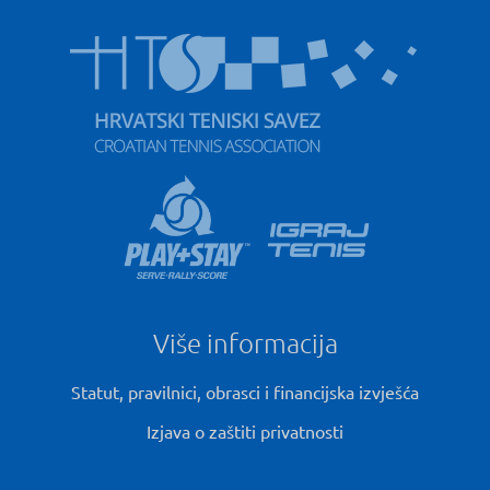
Više informacija
Statut, pravilnici, obrasci i financijska izvješća
Izjava o zaštiti privatnosti