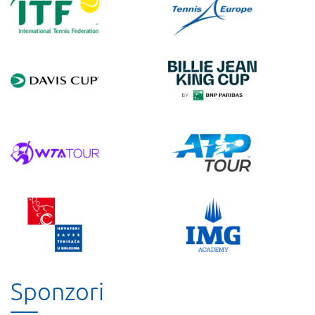
Sponzori