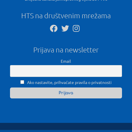
HTS na društvenim mrežama
Prijava na newsletter
Email
Ako nastavite, prihvaćate pravila o privatnosti