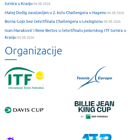
turnira u Kranju
06.08.2026
Matej Dodig zaustavljen u 2. kolu Challengera u Hagenu
06.08.2026
Borna Gojo bez četvrtfinala Challengera u Lexingtonu
06.08.2026
Ivan Maraković i Rene Bertos u četvrtfinalu juniorskog ITF turnira u
Kranju
05.08.2026
Organizacije