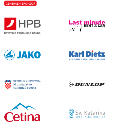
GENERALNI SPONZOR