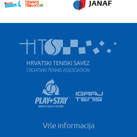
Više informacija