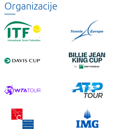
Organizacije