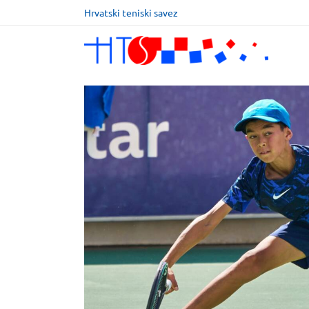
Hrvatski teniski savez