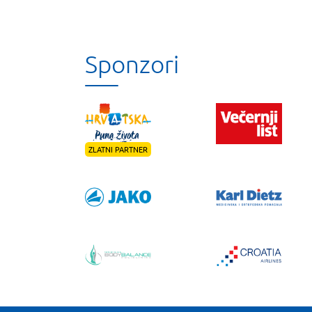
Sponzori
ZLATNI PARTNER