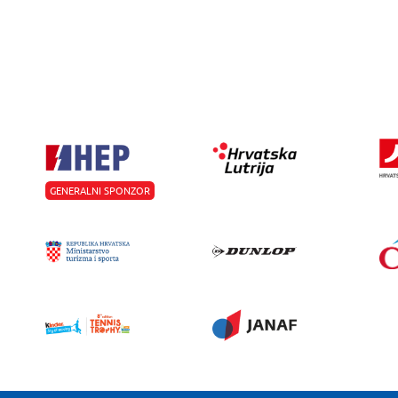
GENERALNI SPONZOR