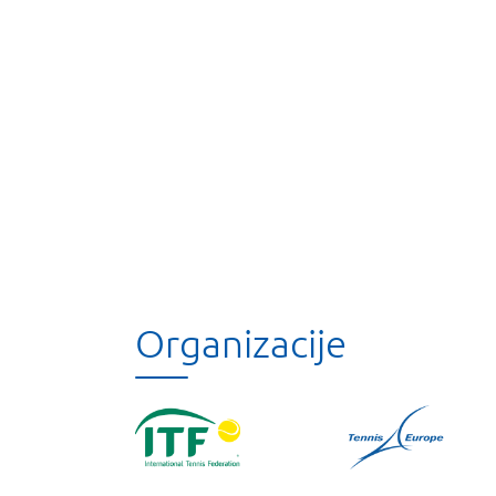
Organizacije