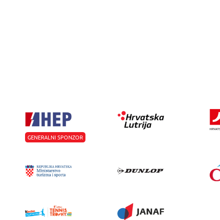
GENERALNI SPONZOR