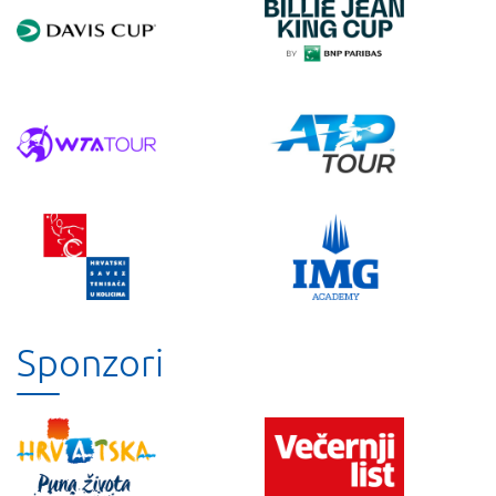
Sponzori