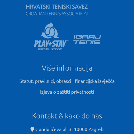
Više informacija
Statut, pravilnici, obrasci i financijska izvješća
Izjava o zaštiti privatnosti
Kontakt & kako do nas
Gundulićeva ul. 3, 10000 Zagreb