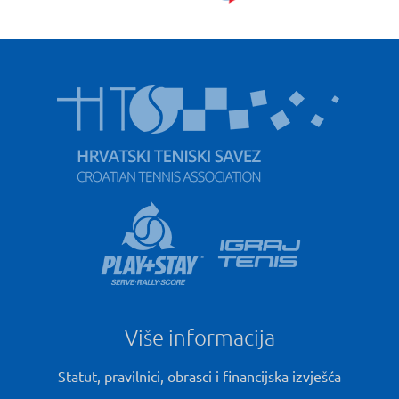
Više informacija
Statut, pravilnici, obrasci i financijska izvješća