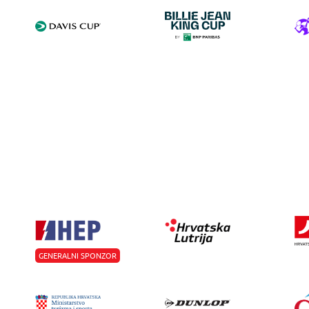
GENERALNI SPONZOR