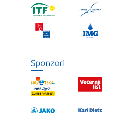
Sponzori
ZLATNI PARTNER