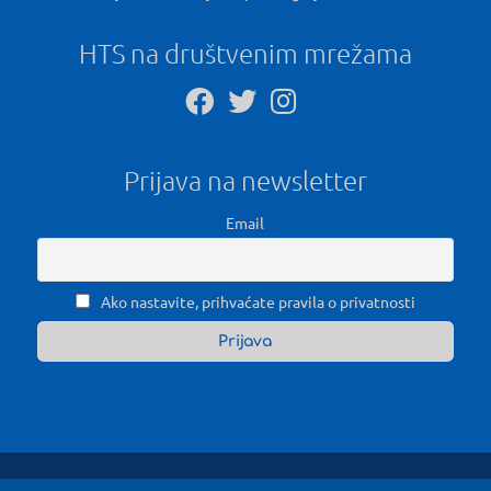
HTS na društvenim mrežama
Prijava na newsletter
Email
Ako nastavite, prihvaćate pravila o privatnosti