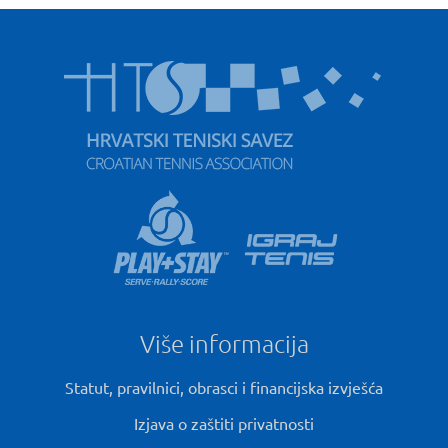
Više informacija
Statut, pravilnici, obrasci i financijska izvješća
Izjava o zaštiti privatnosti