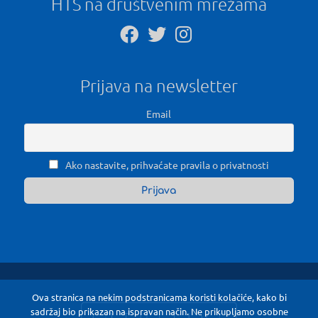
HTS na društvenim mrežama
Prijava na newsletter
Email
Ako nastavite, prihvaćate pravila o privatnosti
Ova stranica na nekim podstranicama koristi kolačiće, kako bi
sadržaj bio prikazan na ispravan način. Ne prikupljamo osobne