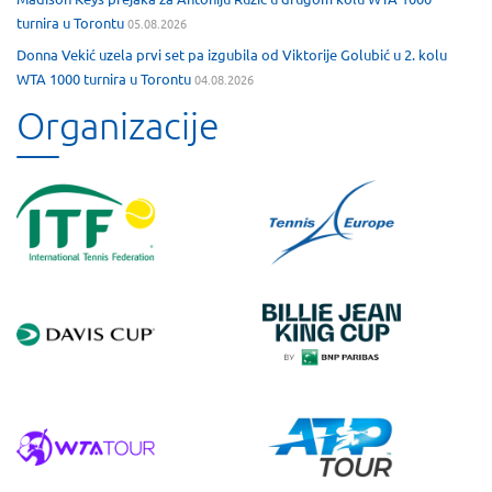
turnira u Torontu
05.08.2026
Donna Vekić uzela prvi set pa izgubila od Viktorije Golubić u 2. kolu
WTA 1000 turnira u Torontu
04.08.2026
Organizacije