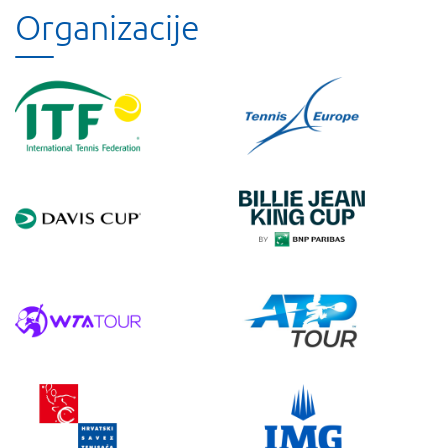
Organizacije