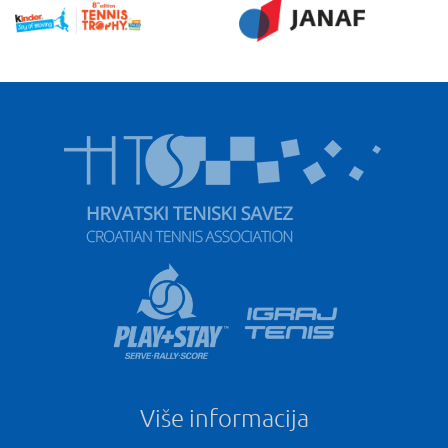
Više informacija