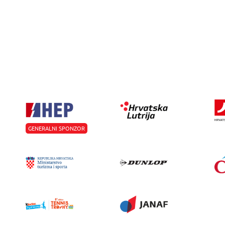
GENERALNI SPONZOR