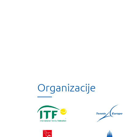
Organizacije