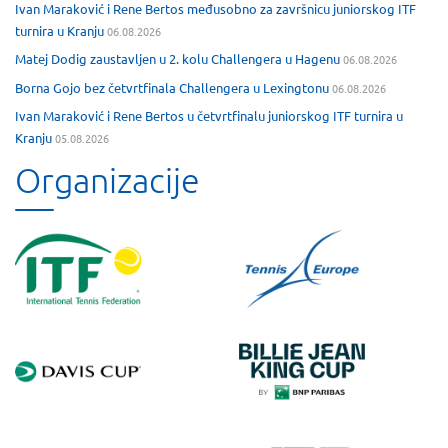
Ivan Maraković i Rene Bertos međusobno za završnicu juniorskog ITF
turnira u Kranju
06.08.2026
Matej Dodig zaustavljen u 2. kolu Challengera u Hagenu
06.08.2026
Borna Gojo bez četvrtfinala Challengera u Lexingtonu
06.08.2026
Ivan Maraković i Rene Bertos u četvrtfinalu juniorskog ITF turnira u
Kranju
05.08.2026
Organizacije