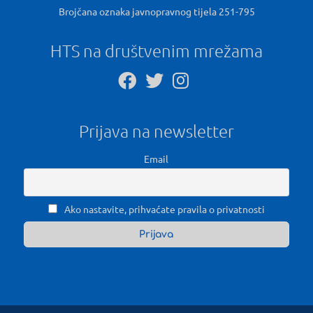
Brojčana oznaka javnopravnog tijela 251-795
HTS na društvenim mrežama
Prijava na newsletter
Email
Ako nastavite, prihvaćate pravila o privatnosti