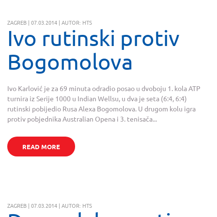
ZAGREB | 07.03.2014 | AUTOR: HTS
Ivo rutinski protiv
Bogomolova
Ivo Karlović je za 69 minuta odradio posao u dvoboju 1. kola ATP
turnira iz Serije 1000 u Indian Wellsu, u dva je seta (6:4, 6:4)
rutinski pobijedio Rusa Alexa Bogomolova. U drugom kolu igra
protiv pobjednika Australian Opena i 3. tenisača...
READ MORE
ZAGREB | 07.03.2014 | AUTOR: HTS