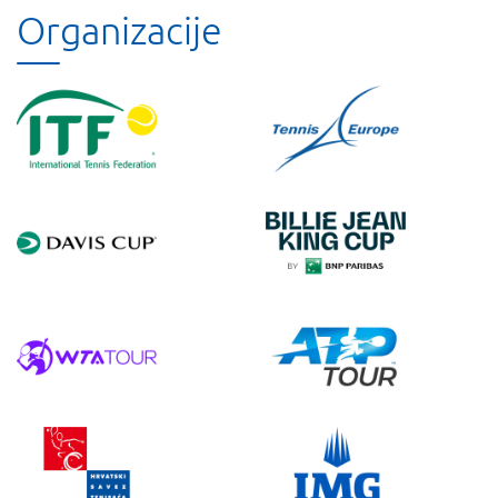
Organizacije