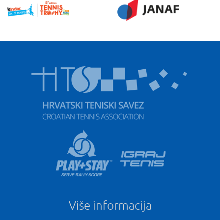
Više informacija