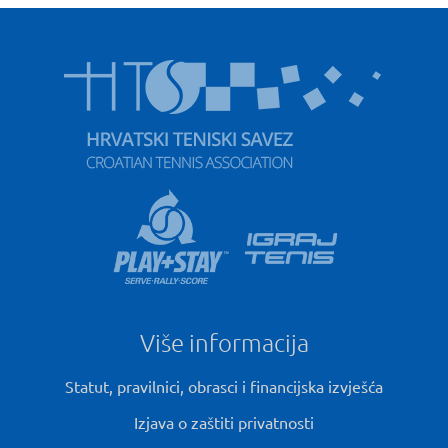
Više informacija
Statut, pravilnici, obrasci i financijska izvješća
Izjava o zaštiti privatnosti