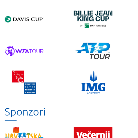
Sponzori