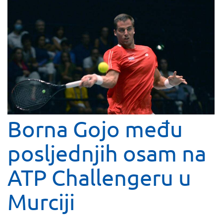
Borna Gojo među
posljednjih osam na
ATP Challengeru u
Murciji