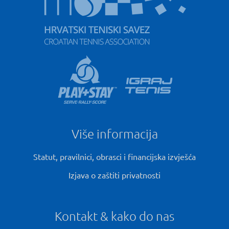
Više informacija
Statut, pravilnici, obrasci i financijska izvješća
Izjava o zaštiti privatnosti
Kontakt & kako do nas