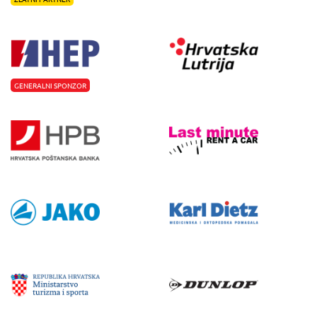
GENERALNI SPONZOR