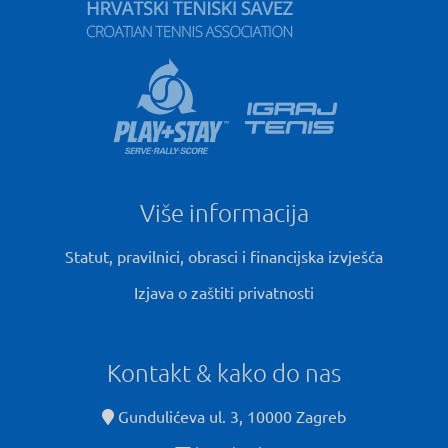
Više informacija
Statut, pravilnici, obrasci i financijska izvješća
Izjava o zaštiti privatnosti
Kontakt & kako do nas
Gundulićeva ul. 3, 10000 Zagreb