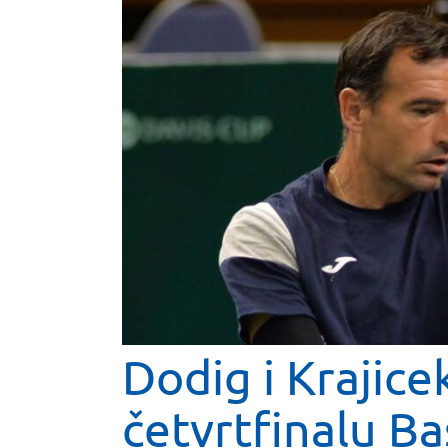
Dodig i Krajicek
četvrtfinalu Ba