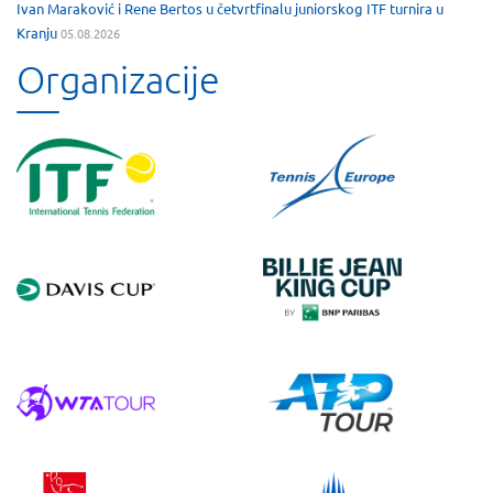
Ivan Maraković i Rene Bertos u četvrtfinalu juniorskog ITF turnira u
Kranju
05.08.2026
Organizacije