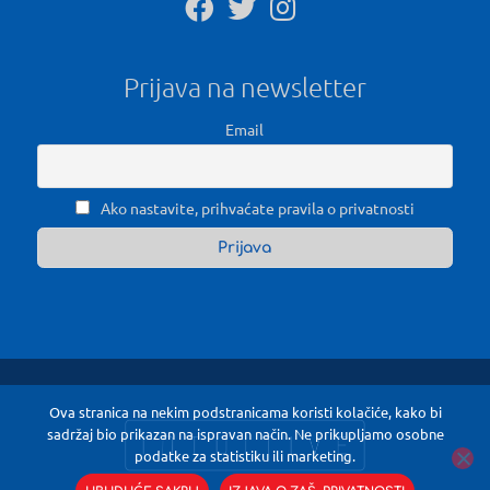
Prijava na newsletter
Email
Ako nastavite, prihvaćate pravila o privatnosti
Ova stranica na nekim podstranicama koristi kolačiće, kako bi
sadržaj bio prikazan na ispravan način. Ne prikupljamo osobne
podatke za statistiku ili marketing.