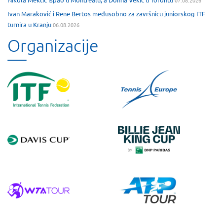
Ivan Maraković i Rene Bertos međusobno za završnicu juniorskog ITF
turnira u Kranju
06.08.2026
Organizacije