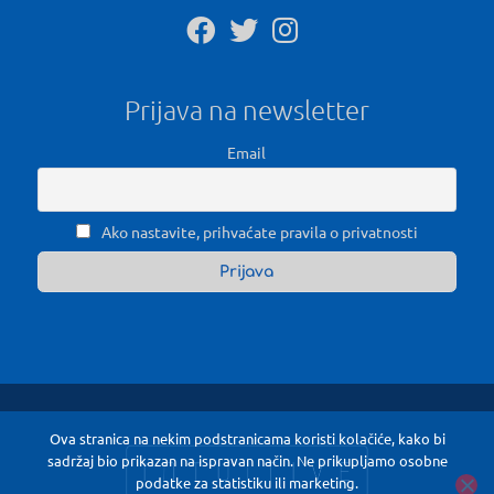
Prijava na newsletter
Email
Ako nastavite, prihvaćate pravila o privatnosti
Ova stranica na nekim podstranicama koristi kolačiće, kako bi
sadržaj bio prikazan na ispravan način. Ne prikupljamo osobne
podatke za statistiku ili marketing.