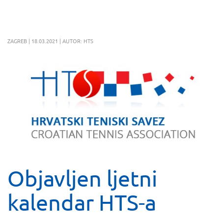
ZAGREB | 18.03.2021 | AUTOR: HTS
Objavljen ljetni
kalendar HTS-a