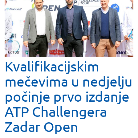
Kvalifikacijskim
mečevima u nedjelju
počinje prvo izdanje
ATP Challengera
Zadar Open