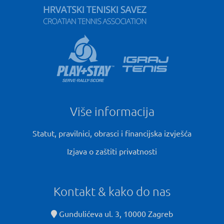
Više informacija
Statut, pravilnici, obrasci i financijska izvješća
Izjava o zaštiti privatnosti
Kontakt & kako do nas
Gundulićeva ul. 3, 10000 Zagreb