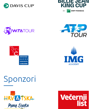
Sponzori