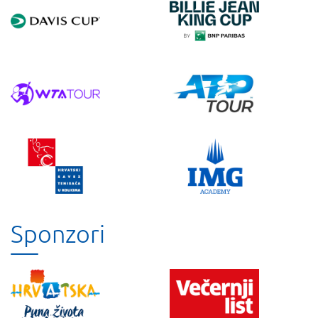
Sponzori