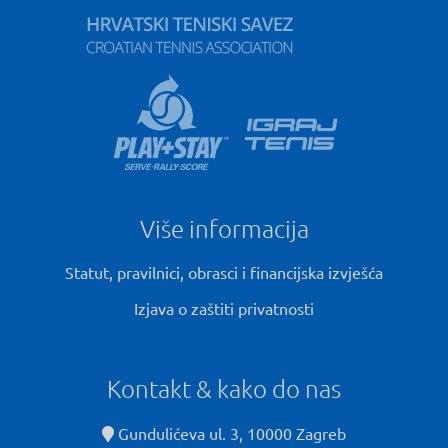
Više informacija
Statut, pravilnici, obrasci i financijska izvješća
Izjava o zaštiti privatnosti
Kontakt & kako do nas
Gundulićeva ul. 3, 10000 Zagreb