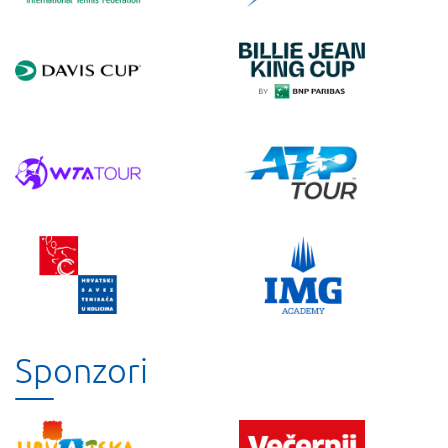
Sponzori