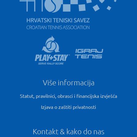
Više informacija
Statut, pravilnici, obrasci i financijska izvješća
Izjava o zaštiti privatnosti
Kontakt & kako do nas