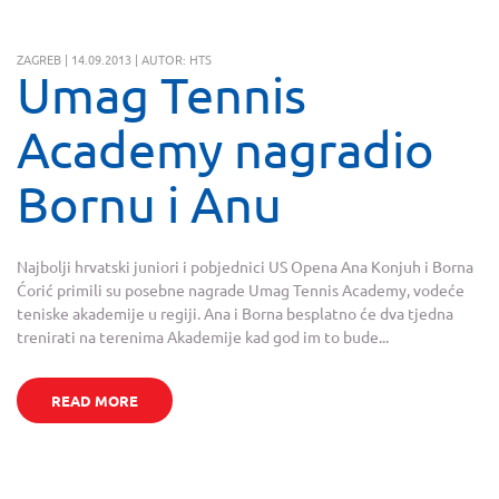
ZAGREB | 14.09.2013 | AUTOR: HTS
Umag Tennis
Academy nagradio
Bornu i Anu
Najbolji hrvatski juniori i pobjednici US Opena Ana Konjuh i Borna
Ćorić primili su posebne nagrade Umag Tennis Academy, vodeće
teniske akademije u regiji. Ana i Borna besplatno će dva tjedna
trenirati na terenima Akademije kad god im to bude...
READ MORE