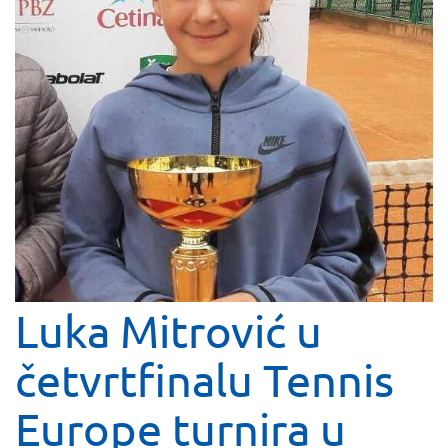
Luka Mitrović u
četvrtfinalu Tennis
Europe turnira u