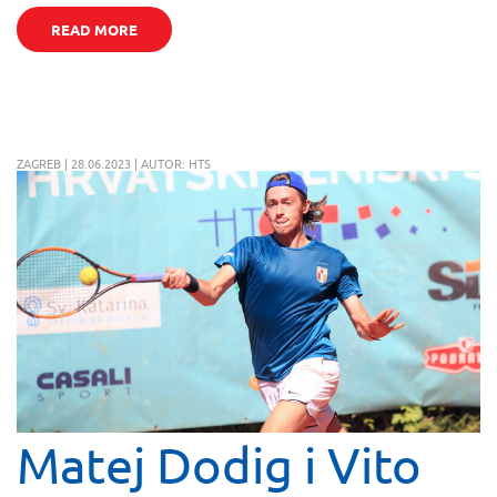
READ MORE
ZAGREB | 28.06.2023 | AUTOR: HTS
Matej Dodig i Vito