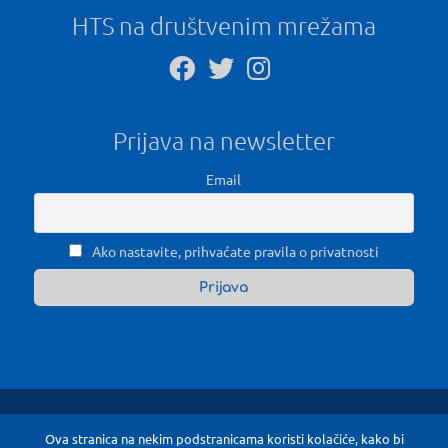
HTS na društvenim mrežama
Prijava na newsletter
Email
Ako nastavite, prihvaćate pravila o privatnosti
Ova stranica na nekim podstranicama koristi kolačiće, kako bi