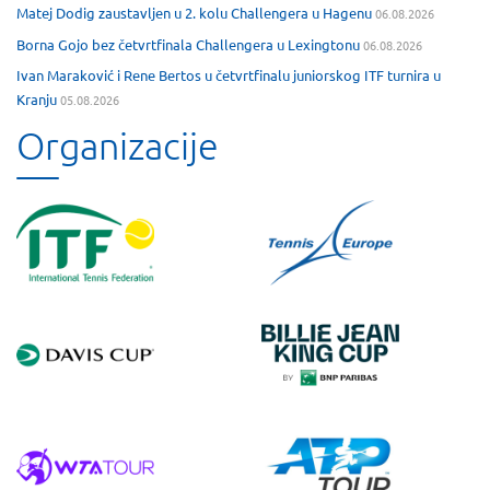
Matej Dodig zaustavljen u 2. kolu Challengera u Hagenu
06.08.2026
Borna Gojo bez četvrtfinala Challengera u Lexingtonu
06.08.2026
Ivan Maraković i Rene Bertos u četvrtfinalu juniorskog ITF turnira u
Kranju
05.08.2026
Organizacije