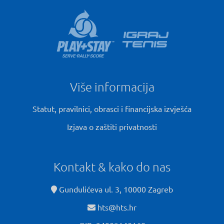
Više informacija
Statut, pravilnici, obrasci i financijska izvješća
Izjava o zaštiti privatnosti
Kontakt & kako do nas
Gundulićeva ul. 3, 10000 Zagreb
hts@hts.hr