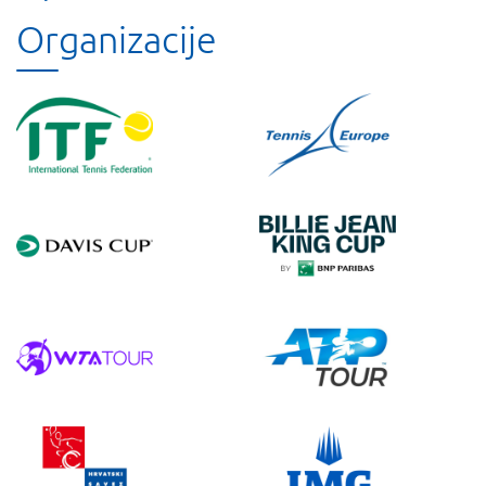
Organizacije