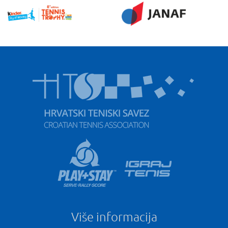
Više informacija