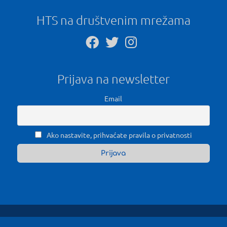
HTS na društvenim mrežama
Prijava na newsletter
Email
Ako nastavite, prihvaćate pravila o privatnosti