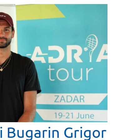
i Bugarin Grigor