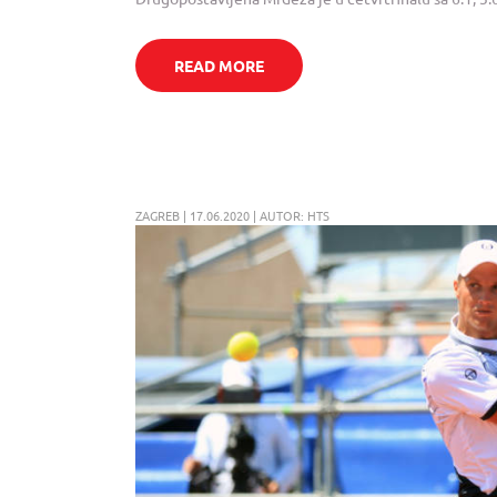
READ MORE
ZAGREB | 17.06.2020 | AUTOR: HTS