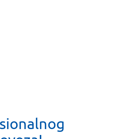
sionalnog