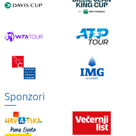
Sponzori