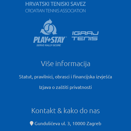
Više informacija
Statut, pravilnici, obrasci i financijska izvješća
Izjava o zaštiti privatnosti
Kontakt & kako do nas
Gundulićeva ul. 3, 10000 Zagreb