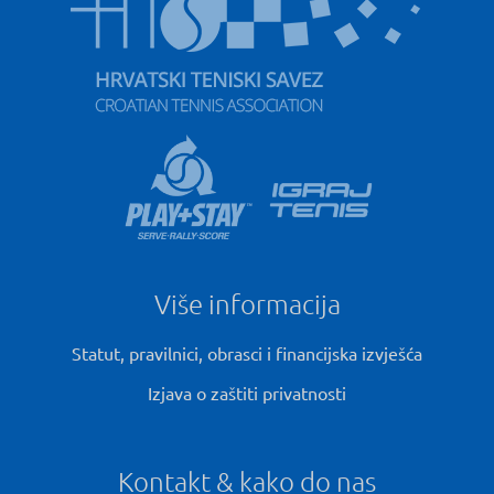
Više informacija
Statut, pravilnici, obrasci i financijska izvješća
Izjava o zaštiti privatnosti
Kontakt & kako do nas