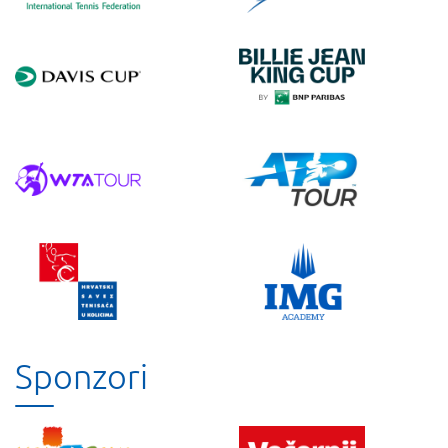
Sponzori